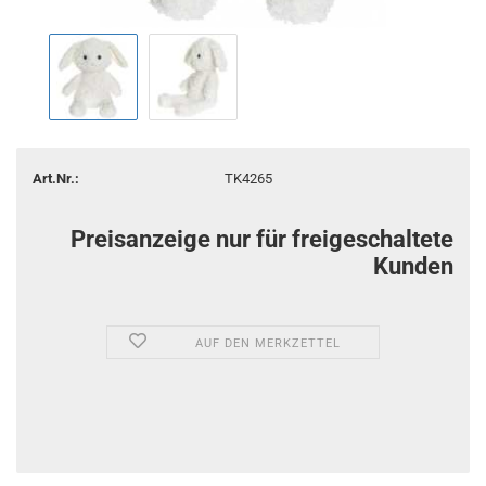
Art.Nr.:
TK4265
Preisanzeige nur für freigeschaltete
Kunden
AUF DEN MERKZETTEL