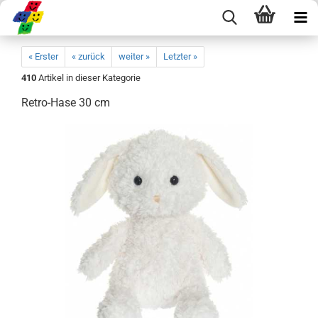
« Erster
« zurück
weiter »
Letzter »
410
Artikel in dieser Kategorie
Retro-Hase 30 cm