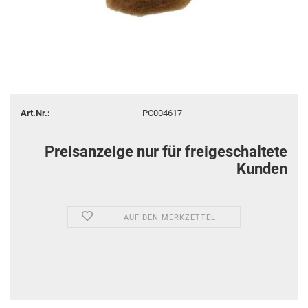
Art.Nr.:
PC004617
Preisanzeige nur für freigeschaltete
Kunden
AUF DEN MERKZETTEL