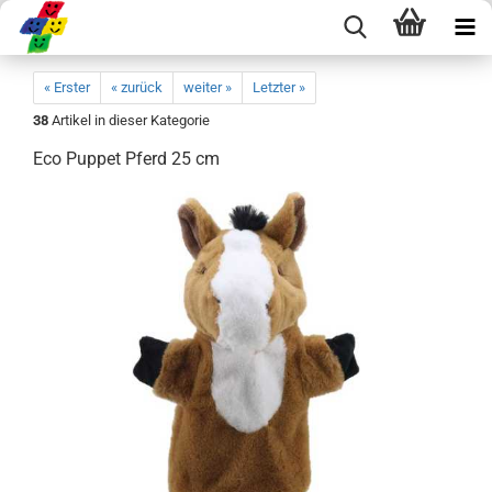
« Erster
« zurück
weiter »
Letzter »
38
Artikel in dieser Kategorie
Eco Puppet Pferd 25 cm