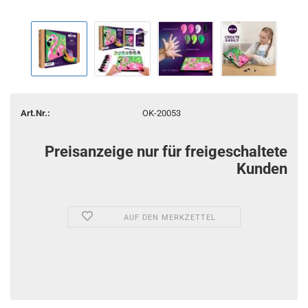
Art.Nr.:
OK-20053
Preisanzeige nur für freigeschaltete
Kunden
AUF DEN MERKZETTEL