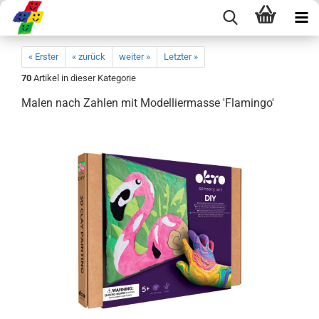
« Erster
« zurück
weiter »
Letzter »
70
Artikel in dieser Kategorie
Malen nach Zahlen mit Modelliermasse 'Flamingo'