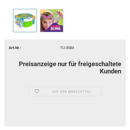
Art.Nr.:
TU-3583
Preisanzeige nur für freigeschaltete
Kunden
AUF DEN MERKZETTEL