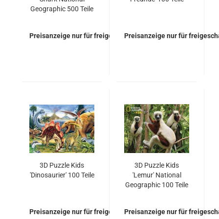
Geographic 500 Teile
Preisanzeige nur für freigeschaltete Kunden
Preisanzeige nur für freigesc
3D Puzzle Kids
3D Puzzle Kids
'Dinosaurier' 100 Teile
'Lemur' National
Geographic 100 Teile
Preisanzeige nur für freigeschaltete Kunden
Preisanzeige nur für freigesc