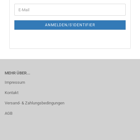
ANMELDEN/S'IDENTIFIER
MEHR ÜBER...
Impressum
Kontakt
Versand- & Zahlungsbedingungen
AGB