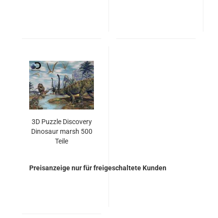
3D Puzzle Discovery
Dinosaur marsh 500
Teile
Preisanzeige nur für freigeschaltete Kunden